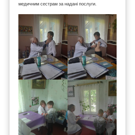
медичним сестрам за надані послуги.