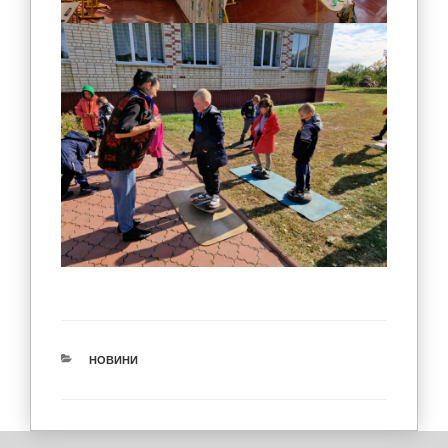
КАТЕГОРІЇ
НОВИНИ