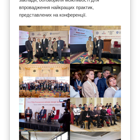
впровадження найкращих практик,
представлених на конференції.