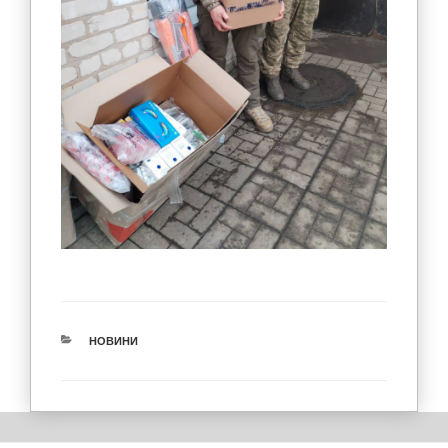
КАТЕГОРІЇ
НОВИНИ