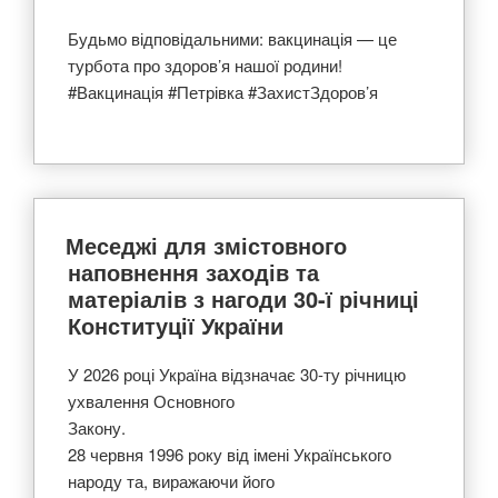
Будьмо відповідальними: вакцинація — це
турбота про здоров’я нашої родини!
#Вакцинація #Петрівка #ЗахистЗдоров’я
Меседжі для змістовного
наповнення заходів та
матеріалів з нагоди 30-ї річниці
Конституції України
У 2026 році Україна відзначає 30-ту річницю
ухвалення Основного
Закону.
28 червня 1996 року від імені Українського
народу та, виражаючи його